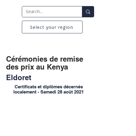
Select your region
Cérémonies de remise
des prix au Kenya
Eldoret
Certificats et diplômes décernés
localement - Samedi 28 août 2021