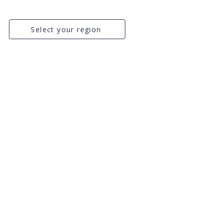
Select your region