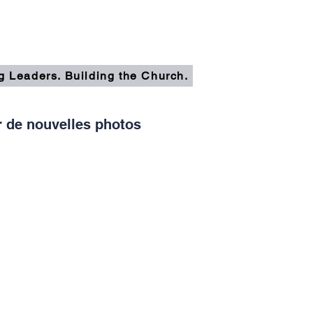
g Leaders. Building the Church.
 de nouvelles photos