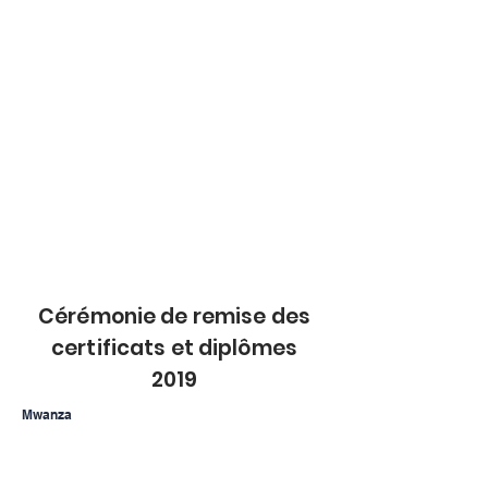
Cérémonie de remise des
certificats et diplômes
2019
Mwanza