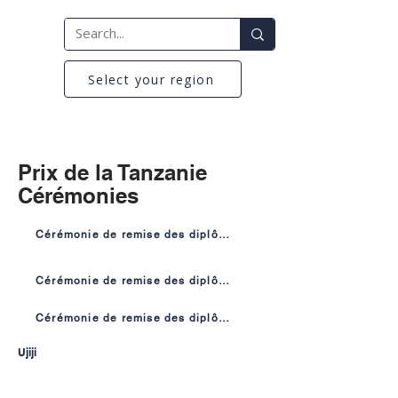
Select your region
Prix de la Tanzanie
Cérémonies
Cérémonie de remise des diplômes Ujiji
Cérémonie de remise des diplômes de Mwanza
Cérémonie de remise des diplômes de Kasulu
Ujiji