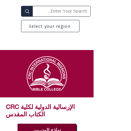
Select your region
CRC الإرسالية الدولية لكلية
الكتاب المقدس
نماذج للمدربين