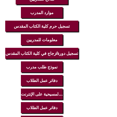
موارد المدرب
تسجيل حرم كلية الكتاب المقدس
معلومات للمدربين
تسجيل دورة/زجاج في كلية الكتاب المقدس
نموذج طلب مدرب
دفاتر عمل الطلاب
المكتبة المسيحية على الإنترنت
دفاتر عمل الطلاب