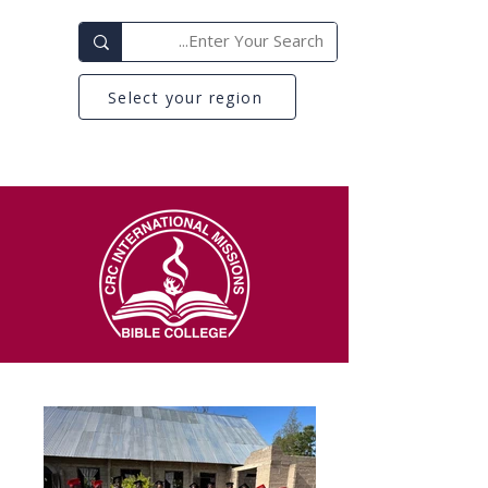
Select your region