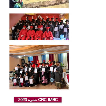
2023 نشرة CRC IMBC