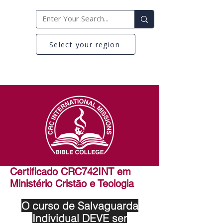
Select your region
Certificado CRC742INT em
Ministério Cristão e Teologia
O curso de Salvaguarda
Individual DEVE ser